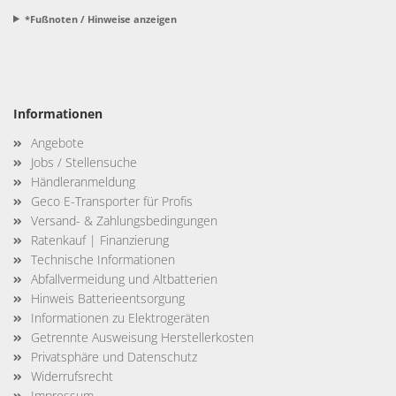
*Fußnoten / Hinweise anzeigen
Informationen
Angebote
Jobs / Stellensuche
Händleranmeldung
Geco E-Transporter für Profis
Versand- & Zahlungsbedingungen
Ratenkauf | Finanzierung
Technische Informationen
Abfallvermeidung und Altbatterien
Hinweis Batterieentsorgung
Informationen zu Elektrogeräten
Getrennte Ausweisung Herstellerkosten
Privatsphäre und Datenschutz
Widerrufsrecht
Impressum