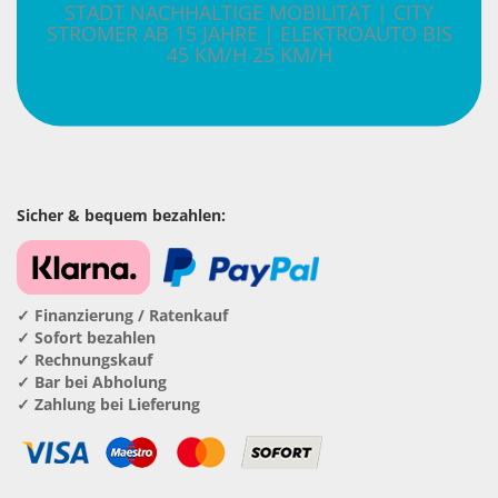
STADT NACHHALTIGE MOBILITÄT | CITY
STROMER AB 15 JAHRE | ELEKTROAUTO BIS
45 KM/H 25 KM/H
Sicher & bequem bezahlen:
✓ Finanzierung / Ratenkauf
✓ Sofort bezahlen
✓ Rechnungskauf
✓ Bar bei Abholung
✓ Zahlung bei Lieferung