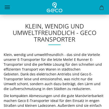
KLEIN, WENDIG UND
UMWELTFREUNDLICH - GECO
TRANSPORTER
Klein, wendig und umweltfreundlich - das sind die Vorteile
unserer E-Transporter für die letzte Meile! E Runner E-
Transporter sind die perfekte Lösung für den schnellen und
effizienten Transport von Waren in städtischen
Gebieten.
Dank des elektrischen Antriebs sind Geco E-
Transporter leise und emissionsfrei, was nicht nur die
Umwelt schont, sondern auch dazu beiträgt, den Lärm und
die Luftverschmutzung in den Städten zu reduzieren.
Die kompakten Abmessungen und die gute Manövrierbarkeit
machen Geco E-Transporter ideal für den Einsatz in engen
Straßen und kleinen Ladezonen. Außerdem sind sie einfach