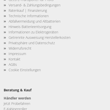
Versand- & Zahlungsbedingungen
Ratenkauf | Finanzierung
Technische Informationen
Abfallvermeidung und Altbatterien
Hinweis Batterieentsorgung
Informationen zu Elektrogeräten
Getrennte Ausweisung Herstellerkosten
Privatsphäre und Datenschutz
Widerrufsrecht
Impressum
Kontakt
AGBs
Cookie Einstellungen
Beratung & Kauf
Händler werden
Jetzt Probefahren
E-Kabinenroller