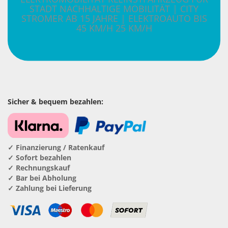
STADT NACHHALTIGE MOBILITÄT | CITY
STROMER AB 15 JAHRE | ELEKTROAUTO BIS
45 KM/H 25 KM/H
Sicher & bequem bezahlen:
✓ Finanzierung / Ratenkauf
✓ Sofort bezahlen
✓ Rechnungskauf
✓ Bar bei Abholung
✓ Zahlung bei Lieferung