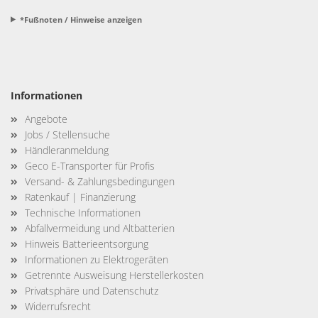
*Fußnoten / Hinweise anzeigen
Informationen
Angebote
Jobs / Stellensuche
Händleranmeldung
Geco E-Transporter für Profis
Versand- & Zahlungsbedingungen
Ratenkauf | Finanzierung
Technische Informationen
Abfallvermeidung und Altbatterien
Hinweis Batterieentsorgung
Informationen zu Elektrogeräten
Getrennte Ausweisung Herstellerkosten
Privatsphäre und Datenschutz
Widerrufsrecht