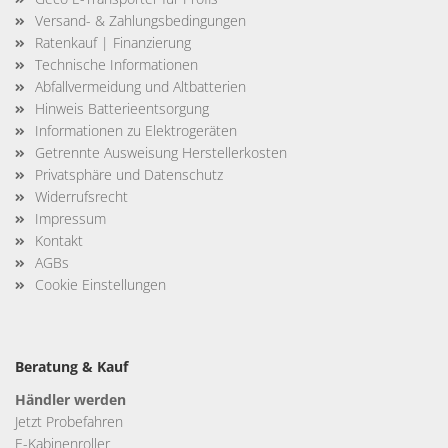
Versand- & Zahlungsbedingungen
Ratenkauf | Finanzierung
Technische Informationen
Abfallvermeidung und Altbatterien
Hinweis Batterieentsorgung
Informationen zu Elektrogeräten
Getrennte Ausweisung Herstellerkosten
Privatsphäre und Datenschutz
Widerrufsrecht
Impressum
Kontakt
AGBs
Cookie Einstellungen
Beratung & Kauf
Händler werden
Jetzt Probefahren
E-Kabinenroller