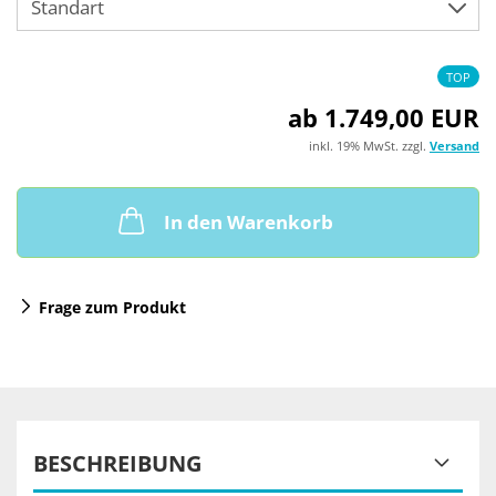
TOP
ab 1.749,00 EUR
inkl. 19% MwSt. zzgl.
Versand
In den Warenkorb
Frage zum Produkt
BESCHREIBUNG