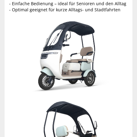
- Einfache Bedienung – ideal für Senioren und den Alltag
- Optimal geeignet für kurze Alltags- und Stadtfahrten