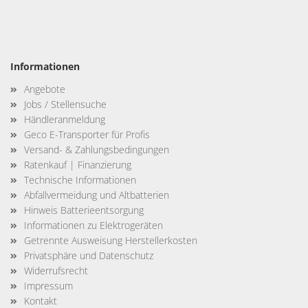
Informationen
Angebote
Jobs / Stellensuche
Händleranmeldung
Geco E-Transporter für Profis
Versand- & Zahlungsbedingungen
Ratenkauf | Finanzierung
Technische Informationen
Abfallvermeidung und Altbatterien
Hinweis Batterieentsorgung
Informationen zu Elektrogeräten
Getrennte Ausweisung Herstellerkosten
Privatsphäre und Datenschutz
Widerrufsrecht
Impressum
Kontakt