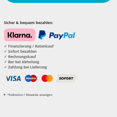
Sicher & bequem bezahlen:
✓ Finanzierung / Ratenkauf
✓ Sofort bezahlen
✓ Rechnungskauf
✓ Bar bei Abholung
✓ Zahlung bei Lieferung
*Fußnoten / Hinweise anzeigen