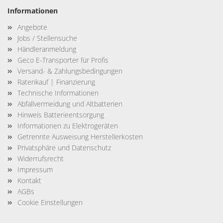
Informationen
Angebote
Jobs / Stellensuche
Händleranmeldung
Geco E-Transporter für Profis
Versand- & Zahlungsbedingungen
Ratenkauf | Finanzierung
Technische Informationen
Abfallvermeidung und Altbatterien
Hinweis Batterieentsorgung
Informationen zu Elektrogeräten
Getrennte Ausweisung Herstellerkosten
Privatsphäre und Datenschutz
Widerrufsrecht
Impressum
Kontakt
AGBs
Cookie Einstellungen