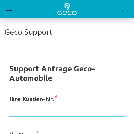
Geco Support