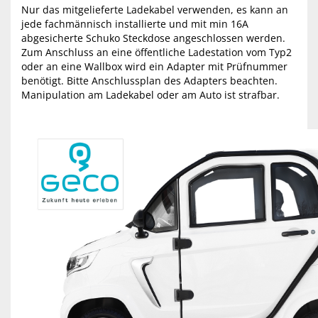
Nur das mitgelieferte Ladekabel verwenden, es kann an
jede fachmännisch installierte und mit min 16A
abgesicherte Schuko Steckdose angeschlossen werden.
Zum Anschluss an eine öffentliche Ladestation vom Typ2
oder an eine Wallbox wird ein Adapter mit Prüfnummer
benötigt. Bitte Anschlussplan des Adapters beachten.
Manipulation am Ladekabel oder am Auto ist strafbar.