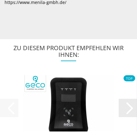
https://www.menila-gmbh.de/
ZU DIESEM PRODUKT EMPFEHLEN WIR
IHNEN:
TOP