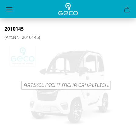
2010145
(Art.Nr.:
2010145
)