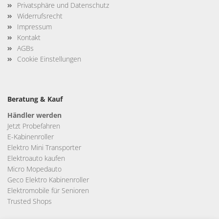
Privatsphäre und Datenschutz
Widerrufsrecht
Impressum
Kontakt
AGBs
Cookie Einstellungen
Beratung & Kauf
Händler werden
Jetzt Probefahren
E-Kabinenroller
Elektro Mini Transporter
Elektroauto kaufen
Micro Mopedauto
Geco Elektro Kabinenroller
Elektromobile für Senioren
Trusted Shops