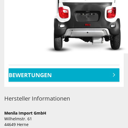
BEWERTUNGEN
Hersteller Informationen
Menila Import GmbH
Wilhelmstr. 61
44649 Herne