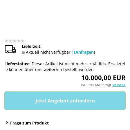
Lieferzeit:
Aktuell nicht verfügbar
(Anfragen
)
(
Lieferstatus::
Dieser Artikel ist nicht mehr erhältlich. Ersatztei
le können über uns weiterhin bestellt werden
10.000,00 EUR
inkl. 19% MwSt. zzgl.
Versand
Frage zum Produkt