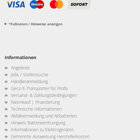
*Fußnoten / Hinweise anzeigen
Informationen
Angebote
Jobs / Stellensuche
Händleranmeldung
Geco E-Transporter für Profis
Versand- & Zahlungsbedingungen
Ratenkauf | Finanzierung
Technische Informationen
Abfallvermeidung und Altbatterien
Hinweis Batterieentsorgung
Informationen zu Elektrogeräten
Getrennte Ausweisung Herstellerkosten