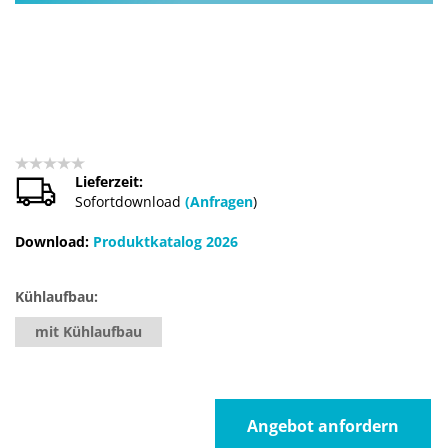
Lieferzeit:
Sofortdownload
(Anfragen
)
Download:
Produktkatalog 2026
Kühlaufbau:
mit Kühlaufbau
Angebot anfordern