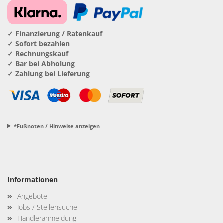
✓ Finanzierung / Ratenkauf
✓ Sofort bezahlen
✓ Rechnungskauf
✓ Bar bei Abholung
✓ Zahlung bei Lieferung
*Fußnoten / Hinweise anzeigen
Informationen
Angebote
Jobs / Stellensuche
Händleranmeldung