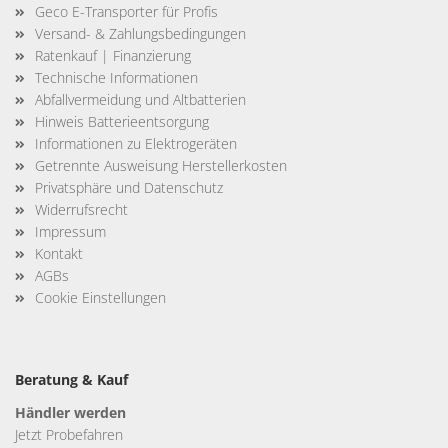
Geco E-Transporter für Profis
Versand- & Zahlungsbedingungen
Ratenkauf | Finanzierung
Technische Informationen
Abfallvermeidung und Altbatterien
Hinweis Batterieentsorgung
Informationen zu Elektrogeräten
Getrennte Ausweisung Herstellerkosten
Privatsphäre und Datenschutz
Widerrufsrecht
Impressum
Kontakt
AGBs
Cookie Einstellungen
Beratung & Kauf
Händler werden
Jetzt Probefahren