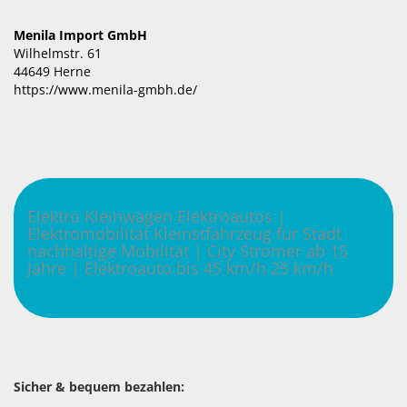
Menila Import GmbH
Wilhelmstr. 61
44649 Herne
https://www.menila-gmbh.de/
Elektro Kleinwagen Elektroautos |
Elektromobilität Kleinstfahrzeug für Stadt
nachhaltige Mobilität | City Stromer ab 15
Jahre | Elektroauto bis 45 km/h 25 km/h
Sicher & bequem bezahlen: