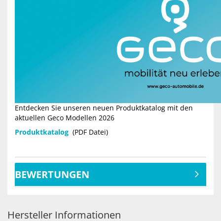
Entdecken Sie unseren neuen Produktkatalog mit den
aktuellen Geco Modellen 2026
Produktkatalog
(PDF Datei)
BEWERTUNGEN
Hersteller Informationen