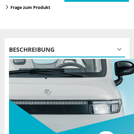
Frage zum Produkt
BESCHREIBUNG